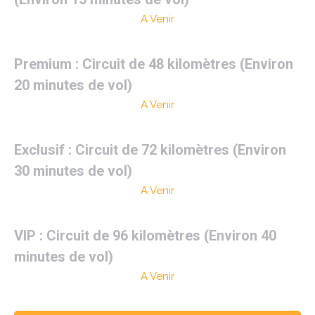
A Venir
Premium : Circuit de 48 kilomètres (Environ
20 minutes de vol)
A Venir
Exclusif : Circuit de 72 kilomètres (Environ
30 minutes de vol)
A Venir
VIP : Circuit de 96 kilomètres (Environ 40
minutes de vol)
A Venir