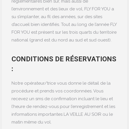
règlementaires bien sûr, mais aussi de
l’environnement et des lieux de vol, FLY FOR YOU a
su s’implanter, au fil des années, sur des sites
d’accueil bien identifiés. Tout au long de l’année FLY
FOR YOU est présent sur les trois quarts du territoire
national (grand est du nord au sud et sud ouest).
CONDITIONS DE RÉSERVATIONS
:
Notre opérateur/
trice
vous donne le détail de la
procédure et prends vos coordonnées. Vous
recevez un sms de confirmation incluant le lieu et
l’heure de rendez-vous pour l’enregistrement et les
informations importantes LA VEILLE AU SOIR ou le
matin même du vol.