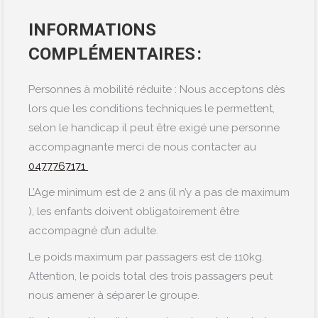
INFORMATIONS
COMPLÉMENTAIRES :
Personnes à mobilité réduite : Nous acceptons dès
lors que les conditions techniques le permettent,
selon le handicap il peut être exigé une personne
accompagnante merci de nous contacter au
0477767171
L’Age minimum est de 2 ans (il n’y a pas de maximum
), les enfants doivent obligatoirement être
accompagné d’un adulte.
Le poids maximum par passagers est de 110kg.
Attention, le poids total des trois passagers peut
nous amener à séparer le groupe.