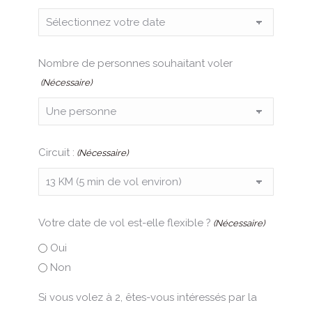
Nombre de personnes souhaitant voler
(Nécessaire)
Circuit :
(Nécessaire)
Votre date de vol est-elle flexible ?
(Nécessaire)
Oui
Non
Si vous volez à 2, êtes-vous intéressés par la