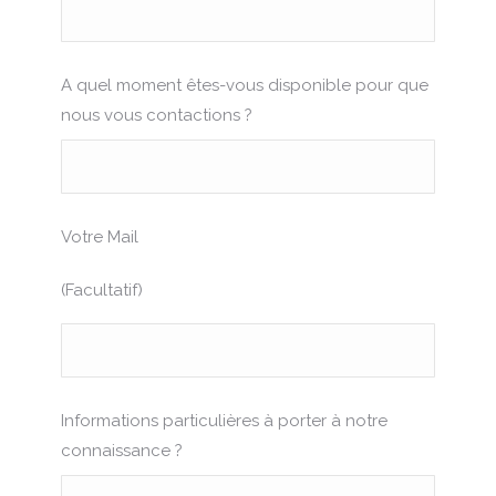
A quel moment êtes-vous disponible pour que
nous vous contactions ?
Votre Mail
(Facultatif)
Informations particulières à porter à notre
connaissance ?