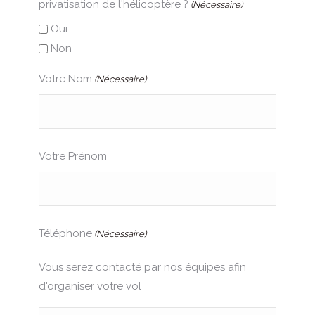
privatisation de l'hélicoptère ?
(Nécessaire)
Oui
Non
Votre Nom
(Nécessaire)
Votre Prénom
Téléphone
(Nécessaire)
Vous serez contacté par nos équipes afin
d'organiser votre vol