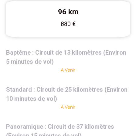
96 km
880 €
Baptême : Circuit de 13 kilomètres (Environ
5 minutes de vol)
A Venir
Standard : Circuit de 25 kilomètres (Environ
10 minutes de vol)
A Venir
Panoramique : Circuit de 37 kilomètres
(Environ 15 minutes de vol)