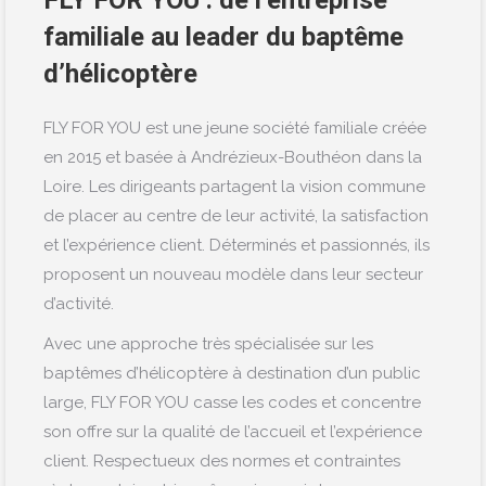
familiale au leader du baptême
d’hélicoptère
FLY FOR YOU est une jeune société familiale créée
en 2015 et basée à Andrézieux-Bouthéon dans la
Loire. Les dirigeants partagent la vision commune
de placer au centre de leur activité, la satisfaction
et l’expérience client. Déterminés et passionnés, ils
proposent un nouveau modèle dans leur secteur
d’activité.
Avec une approche très spécialisée sur les
baptêmes d’hélicoptère à destination d’un public
large, FLY FOR YOU casse les codes et concentre
son offre sur la qualité de l’accueil et l’expérience
client. Respectueux des normes et contraintes