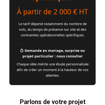
À partir de 2 000 € HT
Le tarif dépend notamment du nombre de
vols, du temps de présence sur site et des
contraintes opérationnelles spécifiques.
💍
Demande en mariage, surprise ou
projet particulier : nous consulter
Chaque idée mérite une étude personnalisée
afin de créer un moment à la hauteur de vos
attentes.
Parlons de votre projet