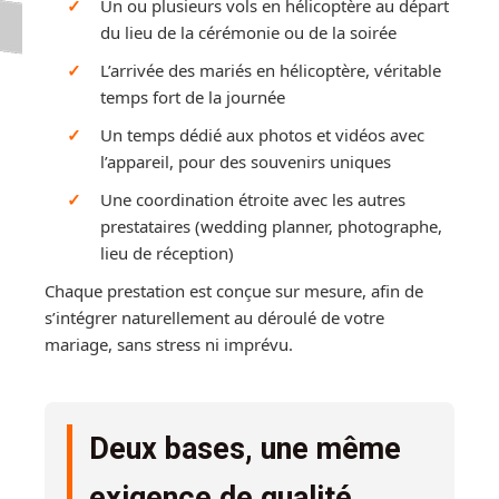
Un ou plusieurs vols en hélicoptère au départ
du lieu de la cérémonie ou de la soirée
L’arrivée des mariés en hélicoptère, véritable
temps fort de la journée
Un temps dédié aux photos et vidéos avec
l’appareil, pour des souvenirs uniques
Une coordination étroite avec les autres
prestataires (wedding planner, photographe,
lieu de réception)
Chaque prestation est conçue sur mesure, afin de
s’intégrer naturellement au déroulé de votre
mariage, sans stress ni imprévu.
Deux bases, une même
exigence de qualité