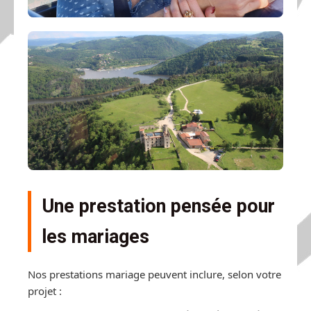
Une prestation pensée pour
les mariages
Nos prestations mariage peuvent inclure, selon votre
projet :