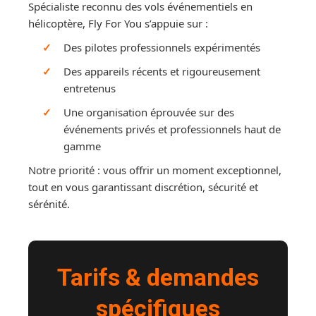
Spécialiste reconnu des vols événementiels en
hélicoptère, Fly For You s’appuie sur :
Des pilotes professionnels expérimentés
Des appareils récents et rigoureusement
entretenus
Une organisation éprouvée sur des
événements privés et professionnels haut de
gamme
Notre priorité : vous offrir un moment exceptionnel,
tout en vous garantissant discrétion, sécurité et
sérénité.
Tarifs & demandes
spécifiques