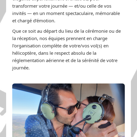
transformer votre journée — et/ou celle de vos
invités — en un moment spectaculaire, mémorable
et chargé d’émotion.
Que ce soit au départ du lieu de la cérémonie ou de
la réception, nos équipes prennent en charge
l’organisation complète de votre/vos vol(s) en
hélicoptère, dans le respect absolu de la
réglementation aérienne et de la sérénité de votre
journée.