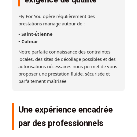
Fly For You opère régulièrement des
prestations mariage autour de :
• Saint-Étienne
• Colmar
Notre parfaite connaissance des contraintes
locales, des sites de décollage possibles et des
autorisations nécessaires nous permet de vous
proposer une prestation fluide, sécurisée et
parfaitement maîtrisée.
Une expérience encadrée
par des professionnels