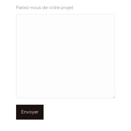
Parlez-nous de votre projet