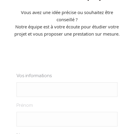
Vous avez une idée précise ou souhaitez être
conseillé ?
Notre équipe est à votre écoute pour étudier votre
projet et vous proposer une prestation sur mesure.
Vos informations
Prénom