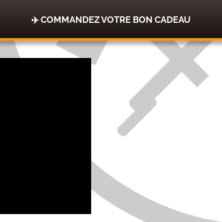
✈️ COMMANDEZ VOTRE BON CADEAU