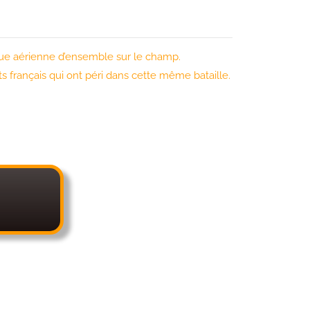
 vue aérienne d’ensemble sur le champ.
français qui ont péri dans cette même bataille.