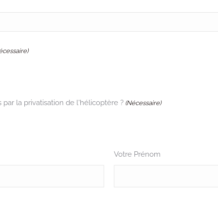
écessaire)
par la privatisation de l'hélicoptère ?
(Nécessaire)
Votre Prénom