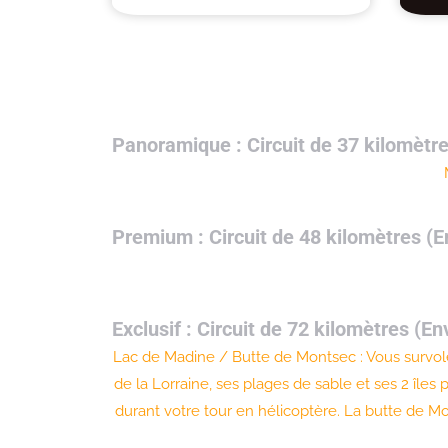
Panoramique : Circuit de 37 kilomètre
Premium : Circuit de 48 kilomètres (E
Exclusif : Circuit de 72 kilomètres (E
Lac de Madine / Butte de Montsec : Vous survol
de la Lorraine, ses plages de sable et ses 2 île
durant votre tour en hélicoptère. La butte de 