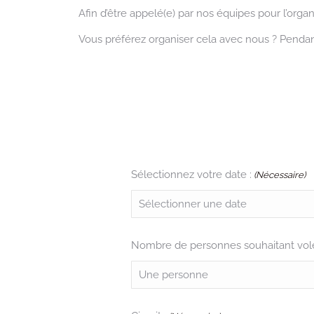
Afin d’être appelé(e) par nos équipes pour l’orga
Vous préférez organiser cela avec nous ? Penda
Sélectionnez votre date :
(Nécessaire)
Nombre de personnes souhaitant vol