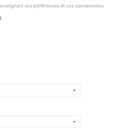
en renseignant vos préférences et vos coordonnées.
1