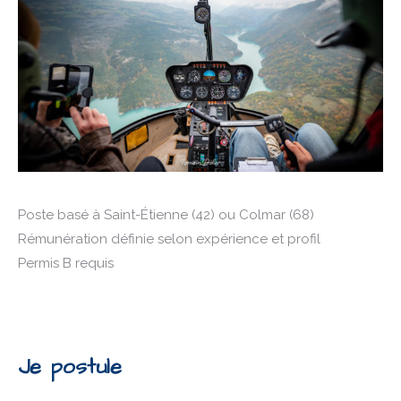
Poste basé à Saint-Étienne (42) ou Colmar (68)
Rémunération définie selon expérience et profil
Permis B requis
Je postule