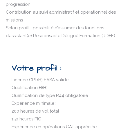
progression
Contribution au suivi administratif et opérationnel des
missions
Selon profil : possibilité d’assumer des fonctions
d’assistant(e) Responsable Désigné Formation (RDFE)
Votre profil :
Licence CPL(H) EASA valide
Qualification FI(H)
Qualification de type R44 obligatoire
Expérience minimale :
200 heures de vol total
150 heures PIC
Expérience en opérations CAT appréciée