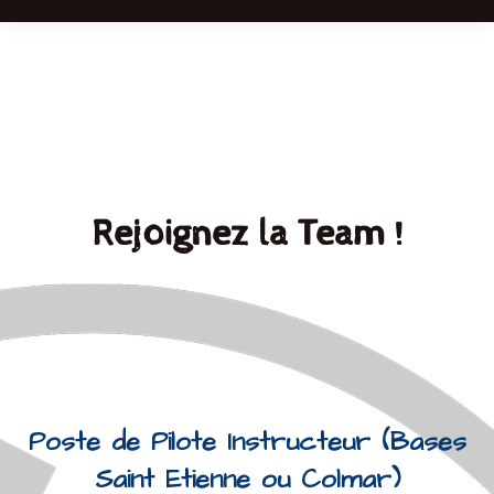
Rejoignez la Team !
Poste de Pilote Instructeur (Bases
Saint Etienne ou Colmar)