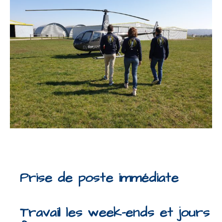
Prise de poste immédiate
Travail les week-ends et jours