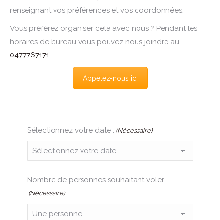
renseignant vos préférences et vos coordonnées.
Vous préférez organiser cela avec nous ? Pendant les
horaires de bureau vous pouvez nous joindre au
0477767171
Appelez-nous ici
Sélectionnez votre date :
(Nécessaire)
Nombre de personnes souhaitant voler
(Nécessaire)