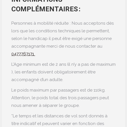
COMPLÉMENTAIRES :
Personnes à mobilité réduite : Nous acceptons dès
lors que les conditions techniques le permettent,
selon le handicap il peut être exigé une personne
accompagnante merci de nous contacter au
0477767171
L’Age minimum est de 2 ans (il n’y a pas de maximum
), les enfants doivent obligatoirement être
accompagné d’un adulte.
Le poids maximum par passagers est de 110kg.
Attention, le poids total des trois passagers peut
nous amener à séparer le groupe.
*Le temps et les distances de vol sont donnés à
titre indicatif et peuvent varier en fonction des