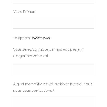
Votre Prénom
Téléphone
(Nécessaire)
Vous serez contacté par nos équipes afin
d'organiser votre vol
A quel moment êtes-vous disponible pour que
nous vous contactions ?