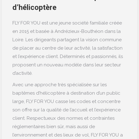
d’hélicoptère
FLY FOR YOU est une jeune société familiale créée
en 2015 et basée à Andrézieux-Bouthéon dans la
Loire. Les dirigeants partagent la vision commune
de placer au centre de leur activité, la satisfaction
et l’expérience client. Déterminés et passionnés, ils
proposent un nouveau modèle dans leur secteur
d’activité.
Avec une approche très spécialisée sur les
baptêmes d’hélicoptère à destination d’un public
large, FLY FOR YOU casse les codes et concentre
son offre sur la qualité de l’accueil et l’expérience
client. Respectueux des normes et contraintes
règlementaires bien sûr, mais aussi de
l’environnement et des lieux de vol, FLY FOR YOU a