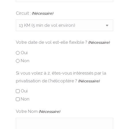
Circuit :
(Nécessaire)
Votre date de vol est-elle flexible ?
(Nécessaire)
Oui
Non
Si vous volez à 2, êtes-vous intéressés par la
privatisation de l'hélicoptère ?
(Nécessaire)
Oui
Non
Votre Nom
(Nécessaire)