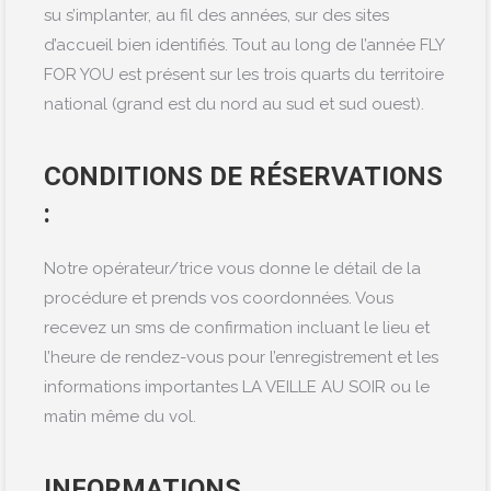
su s’implanter, au fil des années, sur des sites
d’accueil bien identifiés. Tout au long de l’année FLY
FOR YOU est présent sur les trois quarts du territoire
national (grand est du nord au sud et sud ouest).
CONDITIONS DE RÉSERVATIONS
:
Notre opérateur/
trice
vous donne le détail de la
procédure et prends vos coordonnées. Vous
recevez un sms de confirmation incluant le lieu et
l’heure de rendez-vous pour l’enregistrement et les
informations importantes LA VEILLE AU SOIR ou le
matin même du vol.
INFORMATIONS