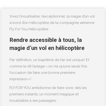
Vivez l’inoubliable, l’exceptionnel, la magie d’un vol
à bord d’un hélicoptère de la compagnie aérienne
Fly For You Hélicoptère
Rendre accessible à tous, la
magie d’un vol en hélicoptère
Par définition, un baptême de l’air est unique ! Et
comme le dit l’adage « on n’a qu’une seule fois
l’occasion de faire une bonne première
impression » !
FLY FOR YOU ambitionne de faire vivre, dès les
premiers instants, un moment magique et
inoubliable à ses passagers.