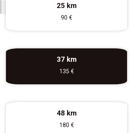
25 km
90 €
37 km
135 €
48 km
180 €