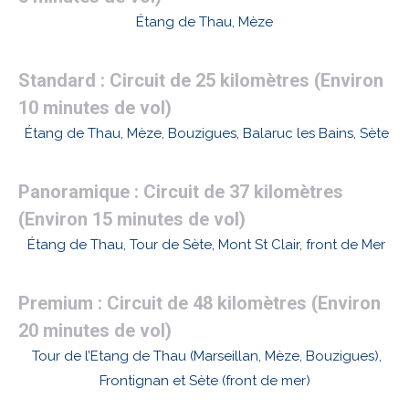
Étang de Thau, Mèze
Standard : Circuit de 25 kilomètres (Environ
10 minutes de vol)
Étang de Thau, Mèze, Bouzigues, Balaruc les Bains, Sète
Panoramique : Circuit de 37 kilomètres
(Environ 15 minutes de vol)
Étang de Thau, Tour de Sète, Mont St Clair, front de Mer
Premium : Circuit de 48 kilomètres (Environ
20 minutes de vol)
Tour de l’Etang de Thau (Marseillan, Mèze, Bouzigues),
Frontignan et Sète (front de mer)