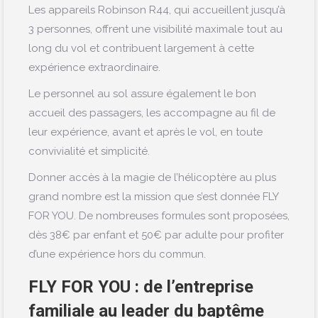
Les appareils Robinson R44, qui accueillent jusqu’à
3 personnes, offrent une visibilité maximale tout au
long du vol et contribuent largement à cette
expérience extraordinaire.
Le personnel au sol assure également le bon
accueil des passagers, les accompagne au fil de
leur expérience, avant et après le vol, en toute
convivialité et simplicité.
Donner accès à la magie de l’hélicoptère au plus
grand nombre est la mission que s’est donnée FLY
FOR YOU. De nombreuses formules sont proposées,
dès 38€ par enfant et 50€ par adulte pour profiter
d’une expérience hors du commun.
FLY FOR YOU : de l’entreprise
familiale au leader du baptême